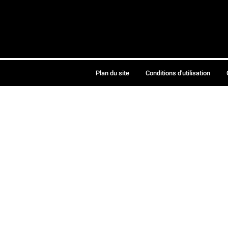
Plan du site
Conditions d'utilisation