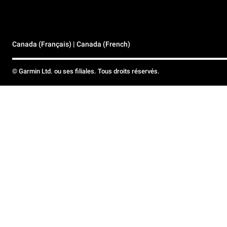
Canada (Français) | Canada (French)
© Garmin Ltd. ou ses filiales. Tous droits réservés.