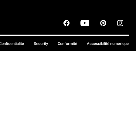
Confidentialité
Security
Conformité
Accessibilité numérique