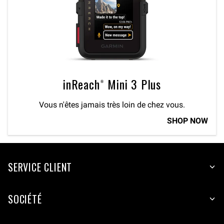
inReach® Mini 3 Plus
Vous n'êtes jamais très loin de chez vous.
SHOP NOW
SERVICE CLIENT
SOCIÉTÉ