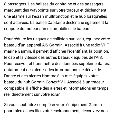
8 passagers. Les balises du capitaine et des passagers
marquent des waypoints sur votre traceur et déclenchent
une alarme sur l’écran multifonction et le hub lorsqu’elles
sont activées. La balise Capitaine déclenche également la
coupure du moteur afin d’immobiliser le bateau.
Pour réduire les risques de collision sur l’eau, équipez votre
bateau d’un
appareil AIS Garmin
. Associé à une
radio VHF
marine Garmin
, il permet d’afficher l’identifiant, la position,
le cap et la vitesse des autres bateaux équipés de l’AIS.
Pour recevoir et transmettre des données supplémentaires,
notamment des alertes, des informations de dérive de
l’ancre et des alertes Homme à la mer, équipez votre
bateau du
hub Garmin Cortex® V1
. Associé à un
traceur
compatible
, il affiche des alertes et informations en temps
réel directement sur votre écran.
Si vous souhaitez compléter votre équipement Garmin
pour mieux surveiller votre environnement, découvrez nos