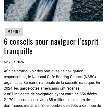
MARINE
6 conseils pour naviguer l’esprit
tranquille
May 19, 2026
Afin de promouvoir des pratiques de navigation
responsables, le National Safe Boating Council (NSBC)
organise la
Semaine nationale de la sécurité nautique
. En
2024, les
garde-côtes américains ont recensé
2 887 incidents de navigation ayant entraîné 556 décès,
2 170 blessures et environ 88 millions de dollars de
dommages matériels. Si le nombre de décès a diminué de