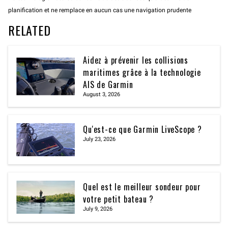
planification et ne remplace en aucun cas une navigation prudente
RELATED
Aidez à prévenir les collisions
maritimes grâce à la technologie
AIS de Garmin
August 3, 2026
Qu'est-ce que Garmin LiveScope ?
July 23, 2026
Quel est le meilleur sondeur pour
votre petit bateau ?
July 9, 2026