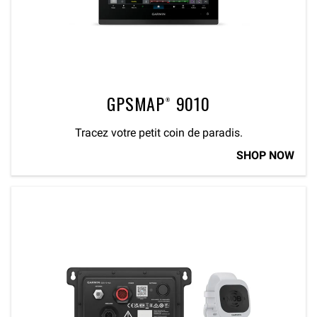
GPSMAP® 9010
Tracez votre petit coin de paradis.
SHOP NOW