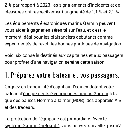
2 % par rapport à 2023, les signalements d’incidents et de
blessures ont respectivement augmenté de 1,1 % et 2,1 %.
Les équipements électroniques marins Garmin peuvent
vous aider à gagner en sérénité sur l’eau, et c’est le
moment idéal pour les plaisanciers débutants comme
expérimentés de revoir les bonnes pratiques de navigation.
Voici six conseils destinés aux capitaines et aux passagers
pour profiter d’une navigation sereine cette saison.
1. Préparez votre bateau et vos passagers.
Gagnez en tranquillité d’esprit sur l’eau en dotant votre
bateau d’
équipements électroniques marins Garmin
tels
que des balises Homme à la mer (MOB), des appareils AIS
et des traceurs.
La protection de l’équipage est primordiale. Avec le
système Garmin OnBoard™
, vous pouvez surveiller jusqu’à