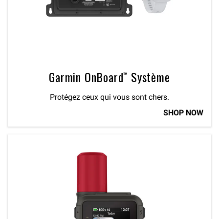
Garmin OnBoard™ Système
Protégez ceux qui vous sont chers.
SHOP NOW