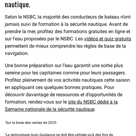
nautique.
Selon le NSBC, la majorité des conducteurs de bateau n’ont
jamais suivi de formation à la sécurité nautique. Avant de
prendre la mer, profitez des formations gratuites en ligne et
sur l’eau proposées par le NSBC. Les
vidéos et quiz gratuits
permettent de mieux comprendre les règles de base de la
navigation.
Une bonne préparation sur l’eau garantit une sortie plus
sereine pour les capitaines comme pour leurs passagers.
Profitez pleinement de vos activités nautiques cette saison
en appliquant ces quelques bonnes pratiques. Pour
découvrir davantage de ressources et d’opportunités de
formation, rendez-vous sur le
site du NSBC dédié à la
Semaine nationale de la sécurité nautique
.
1
Sur la base des ventes de 2025
2
La technologie Auto Guidance ne doit être utilisée qu’à des fins de