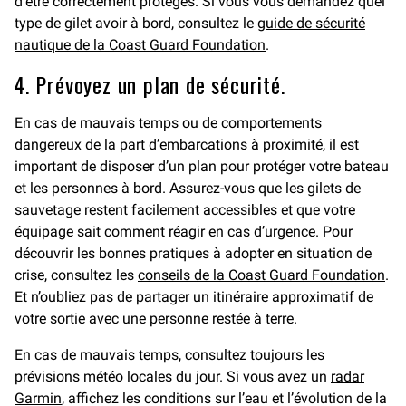
d’être correctement protégés. Si vous vous demandez quel
type de gilet avoir à bord, consultez le
guide de sécurité
nautique de la Coast Guard Foundation
.
4. Prévoyez un plan de sécurité.
En cas de mauvais temps ou de comportements
dangereux de la part d’embarcations à proximité, il est
important de disposer d’un plan pour protéger votre bateau
et les personnes à bord. Assurez-vous que les gilets de
sauvetage restent facilement accessibles et que votre
équipage sait comment réagir en cas d’urgence. Pour
découvrir les bonnes pratiques à adopter en situation de
crise, consultez les
conseils de la Coast Guard Foundation
.
Et n’oubliez pas de partager un itinéraire approximatif de
votre sortie avec une personne restée à terre.
En cas de mauvais temps, consultez toujours les
prévisions météo locales du jour. Si vous avez un
radar
Garmin
, affichez les conditions sur l’eau et l’évolution de la