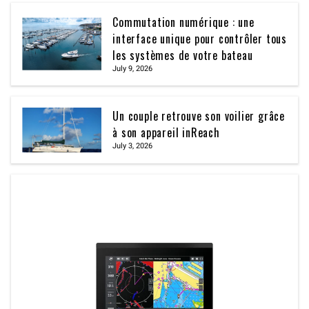
Commutation numérique : une
interface unique pour contrôler tous
les systèmes de votre bateau
July 9, 2026
Un couple retrouve son voilier grâce
à son appareil inReach
July 3, 2026