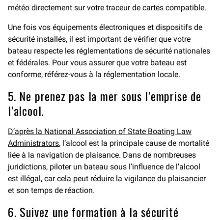
météo directement sur votre traceur de cartes compatible.
Une fois vos équipements électroniques et dispositifs de
sécurité installés, il est important de vérifier que votre
bateau respecte les réglementations de sécurité nationales
et fédérales. Pour vous assurer que votre bateau est
conforme, référez-vous à la réglementation locale.
5. Ne prenez pas la mer sous l’emprise de
l’alcool.
D’après la National Association of State Boating Law
Administrators
, l’alcool est la principale cause de mortalité
liée à la navigation de plaisance. Dans de nombreuses
juridictions, piloter un bateau sous l’influence de l’alcool
est illégal, car cela peut réduire la vigilance du plaisancier
et son temps de réaction.
6. Suivez une formation à la sécurité