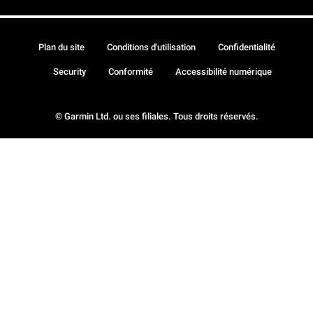
Plan du site
Conditions d'utilisation
Confidentialité
Security
Conformité
Accessibilité numérique
© Garmin Ltd. ou ses filiales. Tous droits réservés.