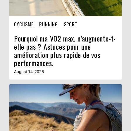
CYCLISME
RUNNING
SPORT
Pourquoi ma VO2 max. n’augmente-t-
elle pas ? Astuces pour une
amélioration plus rapide de vos
performances.
August 14, 2025