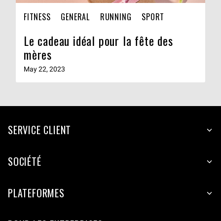
FITNESS
GENERAL
RUNNING
SPORT
Le cadeau idéal pour la fête des
mères
May 22, 2023
SERVICE CLIENT
SOCIÉTÉ
PLATEFORMES