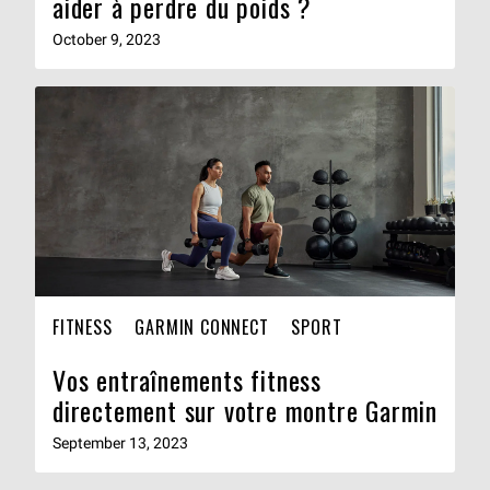
aider à perdre du poids ?
October 9, 2023
FITNESS
GARMIN CONNECT
SPORT
Vos entraînements fitness
directement sur votre montre Garmin
September 13, 2023