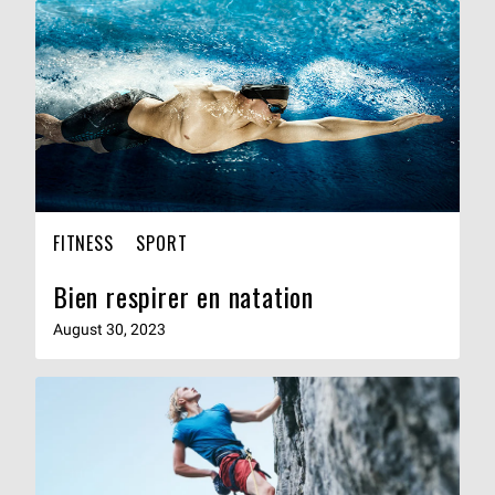
FITNESS
SPORT
Bien respirer en natation
August 30, 2023