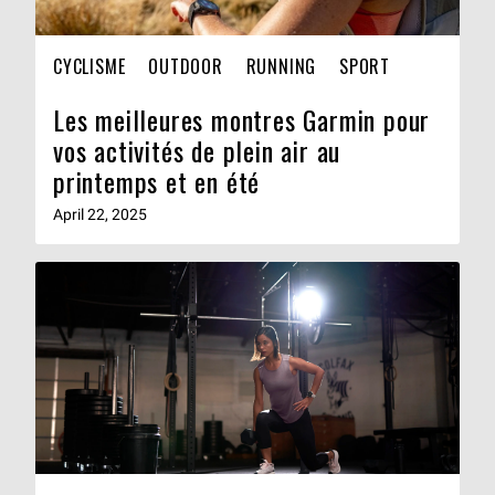
CYCLISME
OUTDOOR
RUNNING
SPORT
Les meilleures montres Garmin pour
vos activités de plein air au
printemps et en été
April 22, 2025