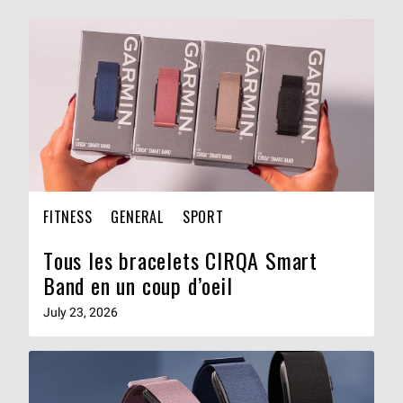
FITNESS
GENERAL
SPORT
Tous les bracelets CIRQA Smart
Band en un coup d’oeil
July 23, 2026