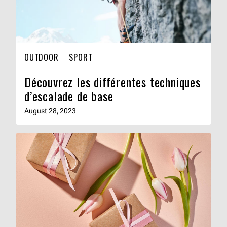
OUTDOOR
SPORT
Découvrez les différentes techniques
d’escalade de base
August 28, 2023