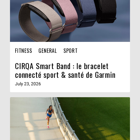
FITNESS
GENERAL
SPORT
CIRQA Smart Band : le bracelet
connecté sport & santé de Garmin
July 23, 2026