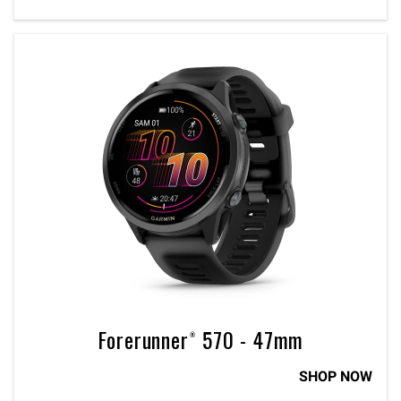
Forerunner® 570 - 47mm
SHOP NOW