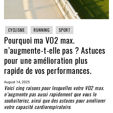
CYCLISME
RUNNING
SPORT
Pourquoi ma VO2 max.
n’augmente-t-elle pas ? Astuces
pour une amélioration plus
rapide de vos performances.
August 14, 2025
Voici cinq raisons pour lesquelles votre VO2 max.
n’augmente pas aussi rapidement que vous le
souhaiteriez, ainsi que des astuces pour améliorer
votre capacité cardiorespiratoire.