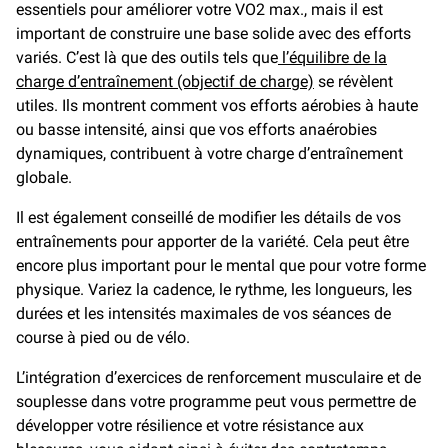
essentiels pour améliorer votre VO2 max., mais il est
important de construire une base solide avec des efforts
variés. C’est là que des outils tels que
l’équilibre de la
charge d’entraînement (objectif de charge)
se révèlent
utiles. Ils montrent comment vos efforts aérobies à haute
ou basse intensité, ainsi que vos efforts anaérobies
dynamiques, contribuent à votre charge d’entraînement
globale.
Il est également conseillé de modifier les détails de vos
entraînements pour apporter de la variété. Cela peut être
encore plus important pour le mental que pour votre forme
physique. Variez la cadence, le rythme, les longueurs, les
durées et les intensités maximales de vos séances de
course à pied ou de vélo.
L’intégration d’exercices de renforcement musculaire et de
souplesse dans votre programme peut vous permettre de
développer votre résilience et votre résistance aux