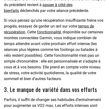
du précédent revient à
passer à côté des
bienfaits
déclenchés par votre séance précédente.
Si vous pensez qu’une récupération insuffisante freine vos
progrès, essayez de garder un œil sur votre
temps de
récupération
. Cette
fonctionnalité
, disponible sur certaines
montres connectées Garmin, vous indique combien de
temps attendre avant votre prochain effort intense (les
séances plus légères comme les footings ou balades à
vélo restent possibles). Cette fonctionnalité n’est pas un
simple chronomètre : elle est personnalisée et s’adapte à
vous et à vos besoins. Elle prend en compte votre niveau
de stress, votre activité quotidienne, la qualité de votre
sommeil et bien d’autres facteurs.
3. Le manque de variété dans vos efforts
Parfois, il suffit de changer ses habitudes d’entraînement
pour augmenter sa VO2 max. Les efforts intenses sont