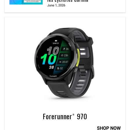
June 1, 2026
Forerunner® 970
SHOP NOW