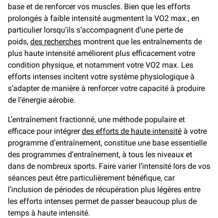
base et de renforcer vos muscles. Bien que les efforts
prolongés à faible intensité augmentent la VO2 max., en
particulier lorsqu’ils s’accompagnent d’une perte de
poids,
des recherches
montrent que les entraînements de
plus haute intensité améliorent plus efficacement votre
condition physique, et notamment votre VO2 max. Les
efforts intenses incitent votre système physiologique à
s’adapter de manière à renforcer votre capacité à produire
de l’énergie aérobie.
L’entraînement fractionné, une méthode populaire et
efficace pour intégrer
des efforts de haute intensité
à votre
programme d’entraînement, constitue une base essentielle
des programmes d’entraînement, à tous les niveaux et
dans de nombreux sports. Faire varier l’intensité lors de vos
séances peut être particulièrement bénéfique, car
l’inclusion de périodes de récupération plus légères entre
les efforts intenses permet de passer beaucoup plus de
temps à haute intensité.