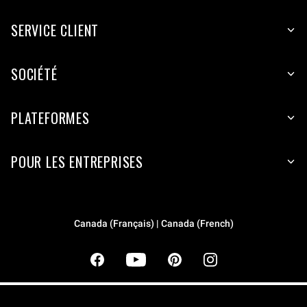
SERVICE CLIENT
SOCIÉTÉ
PLATEFORMES
POUR LES ENTREPRISES
Canada (Français) | Canada (French)