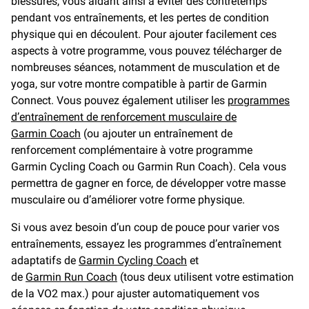
blessures, vous aidant ainsi à éviter des contretemps
pendant vos entraînements, et les pertes de condition
physique qui en découlent. Pour ajouter facilement ces
aspects à votre programme, vous pouvez télécharger de
nombreuses séances, notamment de musculation et de
yoga, sur votre montre compatible à partir de Garmin
Connect. Vous pouvez également utiliser les
programmes
d’entraînement de renforcement musculaire de
Garmin Coach
(ou ajouter un entraînement de
renforcement complémentaire à votre programme
Garmin Cycling Coach ou Garmin Run Coach). Cela vous
permettra de gagner en force, de développer votre masse
musculaire ou d’améliorer votre forme physique.
Si vous avez besoin d’un coup de pouce pour varier vos
entraînements, essayez les programmes d’entraînement
adaptatifs de
Garmin Cycling Coach
et
de
Garmin Run Coach
(tous deux utilisent votre estimation
de la VO2 max.) pour ajuster automatiquement vos