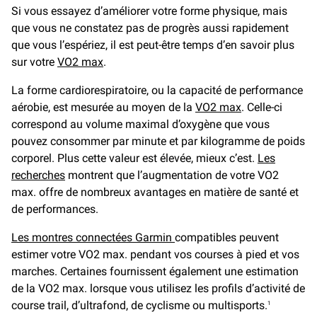
Si vous essayez d’améliorer votre forme physique, mais
que vous ne constatez pas de progrès aussi rapidement
que vous l’espériez, il est peut-être temps d’en savoir plus
sur votre
VO2 max
.
La forme cardiorespiratoire, ou la capacité de performance
aérobie, est mesurée au moyen de la
VO2 max
. Celle-ci
correspond au volume maximal d’oxygène que vous
pouvez consommer par minute et par kilogramme de poids
corporel. Plus cette valeur est élevée, mieux c’est.
Les
recherches
montrent que l’augmentation de votre VO2
max. offre de nombreux avantages en matière de santé et
de performances.
Les montres connectées Garmin
compatibles peuvent
estimer votre VO2 max. pendant vos courses à pied et vos
marches. Certaines fournissent également une estimation
de la VO2 max. lorsque vous utilisez les profils d’activité de
course trail, d’ultrafond, de cyclisme ou multisports.
1