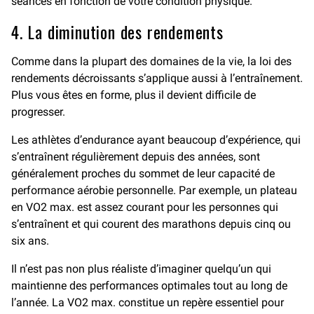
séances en fonction de votre condition physique.
4. La diminution des rendements
Comme dans la plupart des domaines de la vie, la loi des
rendements décroissants s’applique aussi à l’entraînement.
Plus vous êtes en forme, plus il devient difficile de
progresser.
Les athlètes d’endurance ayant beaucoup d’expérience, qui
s’entraînent régulièrement depuis des années, sont
généralement proches du sommet de leur capacité de
performance aérobie personnelle. Par exemple, un plateau
en VO2 max. est assez courant pour les personnes qui
s’entraînent et qui courent des marathons depuis cinq ou
six ans.
Il n’est pas non plus réaliste d’imaginer quelqu’un qui
maintienne des performances optimales tout au long de
l’année. La VO2 max. constitue un repère essentiel pour