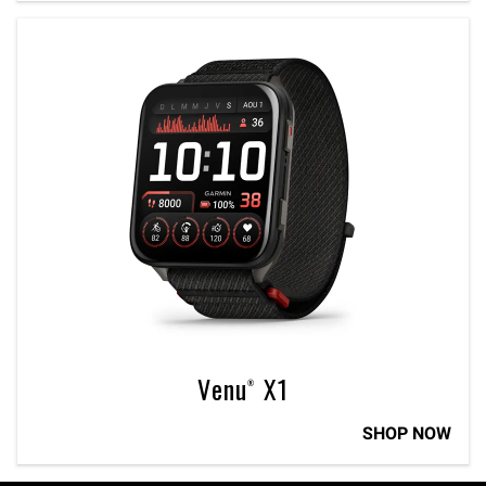
Venu® X1
SHOP NOW