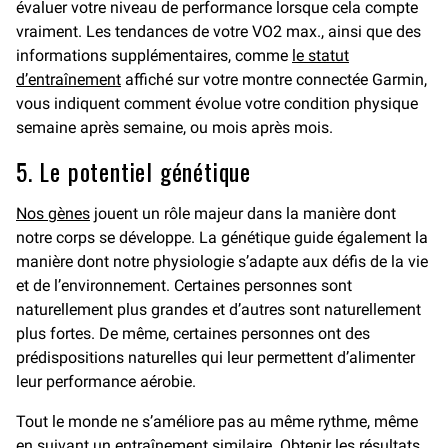
évaluer votre niveau de performance lorsque cela compte
vraiment. Les tendances de votre VO2 max., ainsi que des
informations supplémentaires, comme
le statut
d’entraînement
affiché sur votre montre connectée Garmin,
vous indiquent comment évolue votre condition physique
semaine après semaine, ou mois après mois.
5. Le potentiel génétique
Nos gènes
jouent un rôle majeur dans la manière dont
notre corps se développe. La génétique guide également la
manière dont notre physiologie s’adapte aux défis de la vie
et de l’environnement. Certaines personnes sont
naturellement plus grandes et d’autres sont naturellement
plus fortes. De même, certaines personnes ont des
prédispositions naturelles qui leur permettent d’alimenter
leur performance aérobie.
Tout le monde ne s’améliore pas au même rythme, même
en suivant un entraînement similaire. Obtenir les résultats