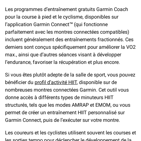
Les programmes d’entraînement gratuits Garmin Coach
pour la course à pied et le cyclisme, disponibles sur
l’application Garmin Connect™ (qui fonctionne
parfaitement avec les montres connectées compatibles)
incluent généralement des entraînements fractionnés. Ces
derniers sont conçus spécifiquement pour améliorer la VO2
max., ainsi que d’autres séances visant à développer
l’endurance, favoriser la récupération et plus encore.
Si vous êtes plutôt adepte de la salle de sport, vous pouvez
bénéficier du
profil d’activité HIIT
, disponible sur de
nombreuses montres connectées Garmin. Cet outil vous
donne accès à différents types de minuteurs HIIT
structurés, tels que les modes AMRAP et EMOM, ou vous
permet de créer un entraînement HIIT personnalisé sur
Garmin Connect, puis de l’exécuter sur votre montre.
Les coureurs et les cyclistes utilisent souvent les courses et
les
sorties tempo
pour déclencher le développement de la