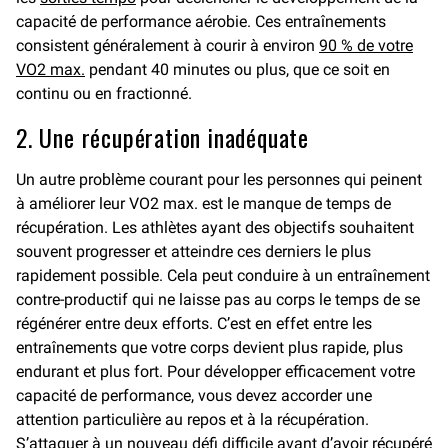
capacité de performance aérobie. Ces entraînements
consistent généralement à courir à environ
90 % de votre
VO2 max.
pendant 40 minutes ou plus, que ce soit en
continu ou en fractionné.
2. Une récupération inadéquate
Un autre problème courant pour les personnes qui peinent
à améliorer leur VO2 max. est le manque de temps de
récupération. Les athlètes ayant des objectifs souhaitent
souvent progresser et atteindre ces derniers le plus
rapidement possible. Cela peut conduire à un entraînement
contre-productif qui ne laisse pas au corps le temps de se
régénérer entre deux efforts. C’est en effet entre les
entraînements que votre corps devient plus rapide, plus
endurant et plus fort. Pour développer efficacement votre
capacité de performance, vous devez accorder une
attention particulière au repos et à la récupération.
S’attaquer à un nouveau défi difficile avant d’avoir récupéré