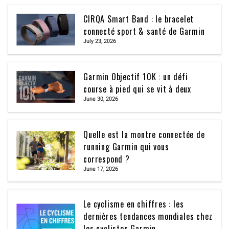
CIRQA Smart Band : le bracelet
connecté sport & santé de Garmin
July 23, 2026
Garmin Objectif 10K : un défi
course à pied qui se vit à deux
June 30, 2026
Quelle est la montre connectée de
running Garmin qui vous
correspond ?
June 17, 2026
Le cyclisme en chiffres : les
dernières tendances mondiales chez
les cyclistes Garmin