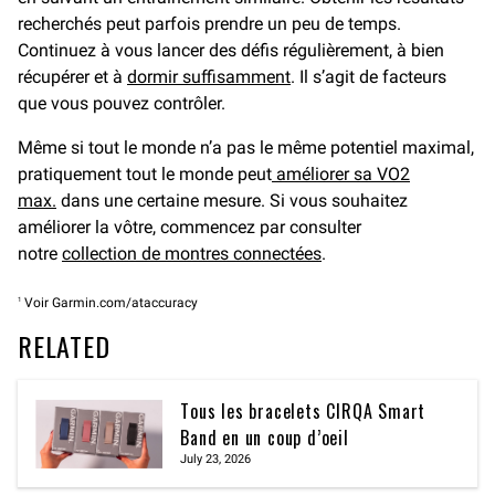
recherchés peut parfois prendre un peu de temps.
Continuez à vous lancer des défis régulièrement, à bien
récupérer et à
dormir suffisamment
. Il s’agit de facteurs
que vous pouvez contrôler.
Même si tout le monde n’a pas le même potentiel maximal,
pratiquement tout le monde peut
améliorer sa VO2
max.
dans une certaine mesure. Si vous souhaitez
améliorer la vôtre, commencez par consulter
notre
collection de montres connectées
.
1
Voir Garmin.com/ataccuracy
RELATED
Tous les bracelets CIRQA Smart
Band en un coup d’oeil
July 23, 2026