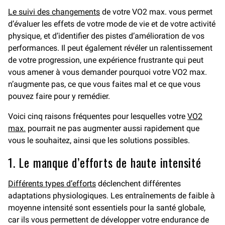
Le suivi des changements
de votre VO2 max. vous permet
d’évaluer les effets de votre mode de vie et de votre activité
physique, et d’identifier des pistes d’amélioration de vos
performances. Il peut également révéler un ralentissement
de votre progression, une expérience frustrante qui peut
vous amener à vous demander pourquoi votre VO2 max.
n’augmente pas, ce que vous faites mal et ce que vous
pouvez faire pour y remédier.
Voici cinq raisons fréquentes pour lesquelles votre
VO2
max.
pourrait ne pas augmenter aussi rapidement que
vous le souhaitez, ainsi que les solutions possibles.
1. Le manque d’efforts de haute intensité
Différents types d’efforts
déclenchent différentes
adaptations physiologiques. Les entraînements de faible à
moyenne intensité sont essentiels pour la santé globale,
car ils vous permettent de développer votre endurance de