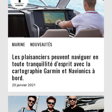
MARINE
NOUVEAUTÉS
Les plaisanciers peuvent naviguer en
toute tranquillité d’esprit avec la
cartographie Garmin et Navionics à
bord.
20 janvier 2021