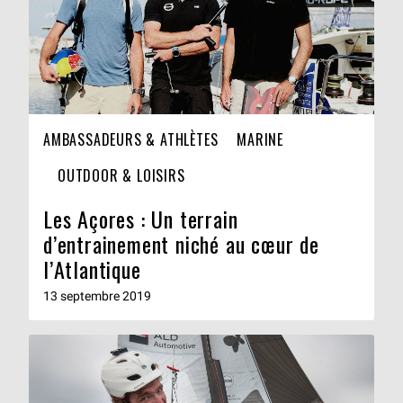
AMBASSADEURS & ATHLÈTES
MARINE
OUTDOOR & LOISIRS
Les Açores : Un terrain
d’entrainement niché au cœur de
l’Atlantique
13 septembre 2019