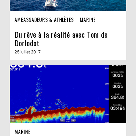
AMBASSADEURS & ATHLÈTES
MARINE
Du rêve à la réalité avec Tom de
Dorlodot
25 juillet 2017
MARINE