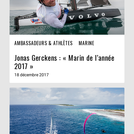
AMBASSADEURS & ATHLÈTES
MARINE
Jonas Gerckens : « Marin de l’année
2017 »
18 décembre 2017