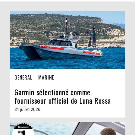
GENERAL
MARINE
Garmin sélectionné comme
fournisseur officiel de Luna Rossa
31 juillet 2026