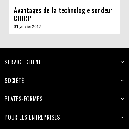
Avantages de la technologie sondeur
CHIRP
31 janvier 2017
SERVICE CLIENT
SOCIÉTÉ
PLATES-FORMES
POUR LES ENTREPRISES