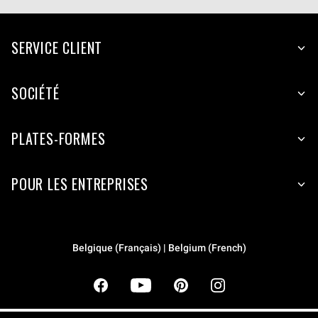
SERVICE CLIENT
SOCIÉTÉ
PLATES-FORMES
POUR LES ENTREPRISES
Belgique (Français) | Belgium (French)