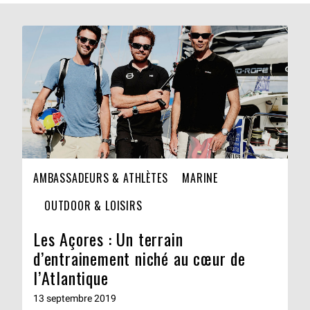
AMBASSADEURS & ATHLÈTES
MARINE
OUTDOOR & LOISIRS
Les Açores : Un terrain
d’entrainement niché au cœur de
l’Atlantique
13 septembre 2019