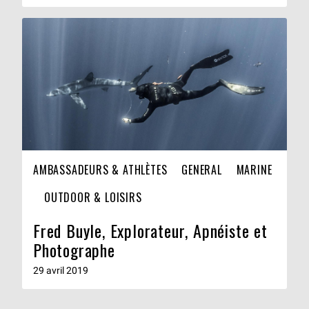
AMBASSADEURS & ATHLÈTES
GENERAL
MARINE
OUTDOOR & LOISIRS
Fred Buyle, Explorateur, Apnéiste et
Photographe
29 avril 2019