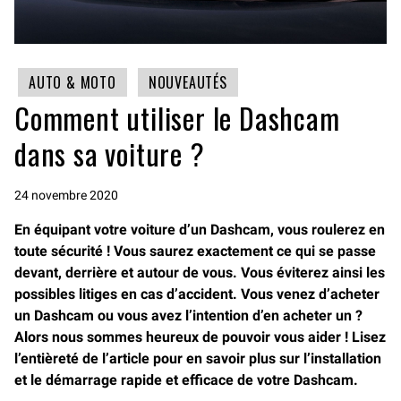
AUTO & MOTO
NOUVEAUTÉS
Comment utiliser le Dashcam
dans sa voiture ?
24 novembre 2020
En équipant votre voiture d’un Dashcam, vous roulerez en
toute sécurité ! Vous saurez exactement ce qui se passe
devant, derrière et autour de vous. Vous éviterez ainsi les
possibles litiges en cas d’accident. Vous venez d’acheter
un Dashcam ou vous avez l’intention d’en acheter un ?
Alors nous sommes heureux de pouvoir vous aider ! Lisez
l’entièreté de l’article pour en savoir plus sur l’installation
et le démarrage rapide et efficace de votre Dashcam.