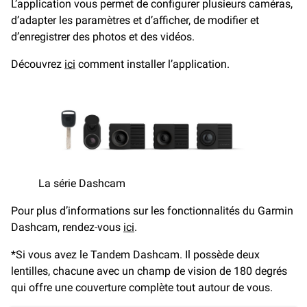
L’application vous permet de configurer plusieurs caméras,
d’adapter les paramètres et d’afficher, de modifier et
d’enregistrer des photos et des vidéos.
Découvrez
ici
comment installer l’application.
La série Dashcam
Pour plus d’informations sur les fonctionnalités du Garmin
Dashcam, rendez-vous
ici
.
*Si vous avez le Tandem Dashcam. Il possède deux
lentilles, chacune avec un champ de vision de 180 degrés
qui offre une couverture complète tout autour de vous.