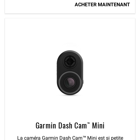
ACHETER MAINTENANT
Garmin Dash Cam™ Mini
La caméra Garmin Dash Cam™ Mini est si petite