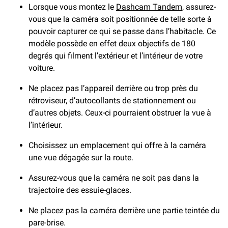
Lorsque vous montez le
Dashcam Tandem
, assurez-
vous que la caméra soit positionnée de telle sorte à
pouvoir capturer ce qui se passe dans l’habitacle. Ce
modèle possède en effet deux objectifs de 180
degrés qui filment l’extérieur et l’intérieur de votre
voiture.
Ne placez pas l’appareil derrière ou trop près du
rétroviseur, d’autocollants de stationnement ou
d’autres objets. Ceux-ci pourraient obstruer la vue à
l’intérieur.
Choisissez un emplacement qui offre à la caméra
une vue dégagée sur la route.
Assurez-vous que la caméra ne soit pas dans la
trajectoire des essuie-glaces.
Ne placez pas la caméra derrière une partie teintée du
pare-brise.