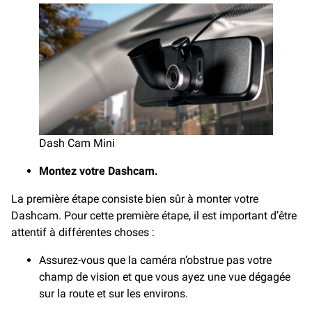
Dash Cam Mini
Montez votre Dashcam.
La première étape consiste bien sûr à monter votre
Dashcam. Pour cette première étape, il est important d’être
attentif à différentes choses :
Assurez-vous que la caméra n’obstrue pas votre
champ de vision et que vous ayez une vue dégagée
sur la route et sur les environs.