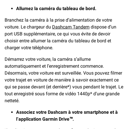
Allumez la caméra du tableau de bord.
Branchez la caméra à la prise d’alimentation de votre
voiture. Le chargeur du
Dashcam Tandem
dispose d’un
port USB supplémentaire, ce qui vous évite de devoir
choisir entre allumer la caméra du tableau de bord et
charger votre téléphone.
Démarrez votre voiture, la caméra s’allume
automatiquement et l’enregistrement commence.
Désormais, votre voiture est surveillée. Vous pouvez filmer
votre trajet en voiture de manière à savoir exactement ce
qui se passe devant (et derrière*) vous pendant le trajet. Le
tout enregistré sous forme de vidéo 1440p* d’une grande
netteté.
Associez votre Dashcam à votre smartphone et à
l’application Garmin Drive™.