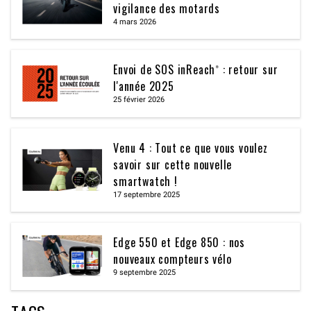
vigilance des motards
4 mars 2026
Envoi de SOS inReach® : retour sur
l'année 2025
25 février 2026
Venu 4 : Tout ce que vous voulez
savoir sur cette nouvelle
smartwatch !
17 septembre 2025
Edge 550 et Edge 850 : nos
nouveaux compteurs vélo
9 septembre 2025