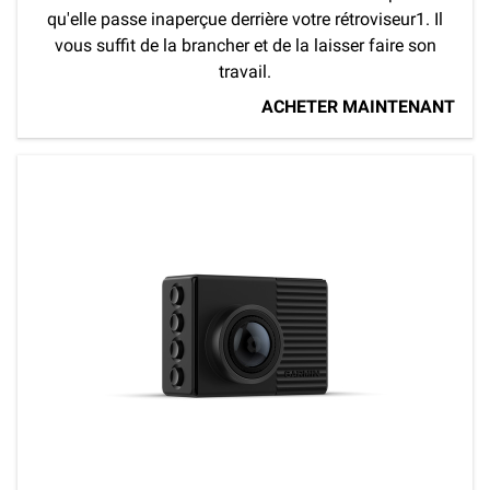
qu'elle passe inaperçue derrière votre rétroviseur1. Il
vous suffit de la brancher et de la laisser faire son
travail.
ACHETER MAINTENANT