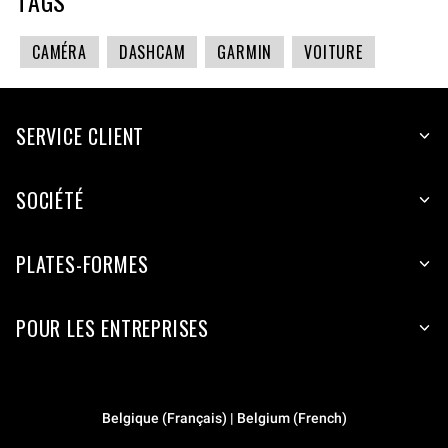
TAGS
CAMÉRA
DASHCAM
GARMIN
VOITURE
SERVICE CLIENT
SOCIÉTÉ
PLATES-FORMES
POUR LES ENTREPRISES
Belgique (Français) | Belgium (French)