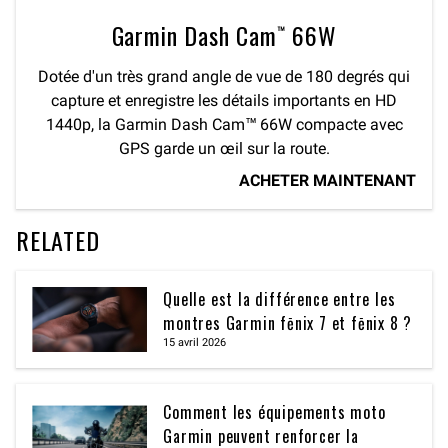
Garmin Dash Cam™ 66W
Dotée d'un très grand angle de vue de 180 degrés qui
capture et enregistre les détails importants en HD
1440p, la Garmin Dash Cam™ 66W compacte avec
GPS garde un œil sur la route.
ACHETER MAINTENANT
RELATED
Quelle est la différence entre les
montres Garmin fēnix 7 et fēnix 8 ?
15 avril 2026
Comment les équipements moto
Garmin peuvent renforcer la