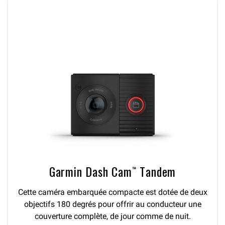
Garmin Dash Cam™ Tandem
Cette caméra embarquée compacte est dotée de deux
objectifs 180 degrés pour offrir au conducteur une
couverture complète, de jour comme de nuit.