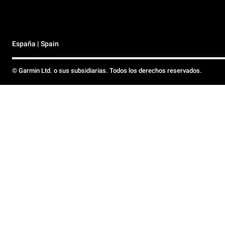
España | Spain
© Garmin Ltd. o sus subsidiarias. Todos los derechos reservados.