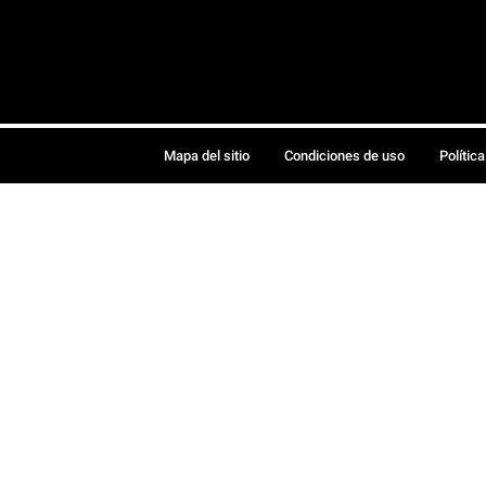
Mapa del sitio
Condiciones de uso
Polític