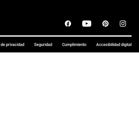
a de privacidad
Seguridad
Cumplimiento
Accesibilidad digital