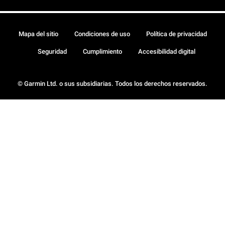
Mapa del sitio
Condiciones de uso
Política de privacidad
Seguridad
Cumplimiento
Accesibilidad digital
© Garmin Ltd. o sus subsidiarias. Todos los derechos reservados.