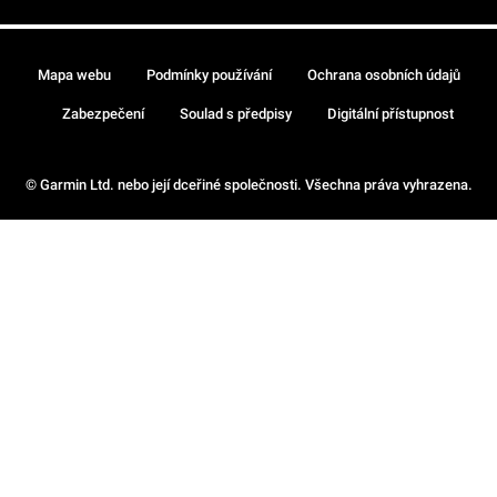
Mapa webu
Podmínky používání
Ochrana osobních údajů
Zabezpečení
Soulad s předpisy
Digitální přístupnost
© Garmin Ltd. nebo její dceřiné společnosti. Všechna práva vyhrazena.