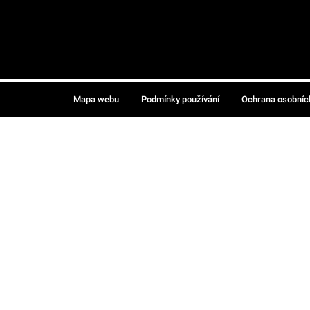
Mapa webu
Podmínky používání
Ochrana osobníc