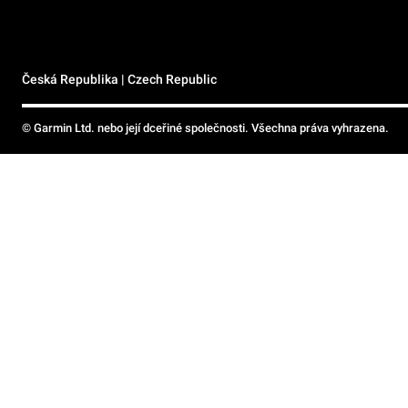
Česká Republika | Czech Republic
© Garmin Ltd. nebo její dceřiné společnosti. Všechna práva vyhrazena.