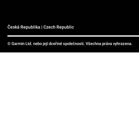
Česká Republika | Czech Republic
© Garmin Ltd. nebo její dceřiné společnosti. Všechna práva vyhrazena.