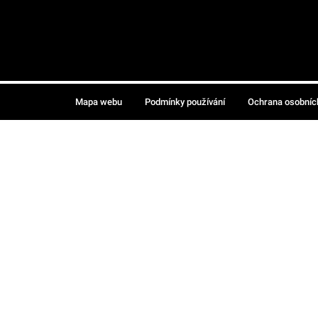
Mapa webu
Podmínky používání
Ochrana osobníc