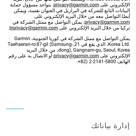
الإلكتروني على
privacy@garmin.com
. يتواجد مسؤول حماية
البيانات التابع للشركة في البرازيل في العنوان نفسه، ويمكن
أيضًا التواصل معه من خلال البريد الإلكتروني على
privacy@garmin.com
. يمكن التواصل مع ممثل الشركة في
تركيا من خلال البريد الإلكتروني على
trprivacy@garmin.com
.
يمكن التواصل مع ممثل الشركة في كوريا الجنوبية، Garmin
Korea Ltd.‎، الذي يقع في 21, Taehaeran-ro 87-gil (Samsung-
dong), Gangnam-gu, Seoul, Korea، من خلال البريد
الإلكتروني على
privacy@garmin.com
أو الاتصال به على رقم
الهاتف ‎+82) 2-2141-5800.
إدارة بياناتك