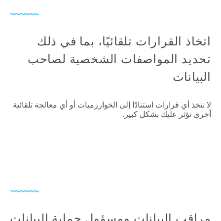
اتخاذ القرارات تلقائيًا، بما في ذلك
تحديد المواصفات الشخصية لصاحب
البيانات
لا نتخذ أي قرارات استنادًا إلى الخوارزميات أو أي معالجة تلقائية
أخرى تؤثر عليك بشكل كبير.
مراقب البيانات ومسؤول حماية البيانات