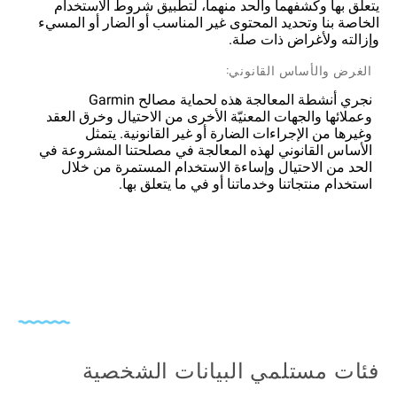
يتعلق بها وكشفهما والحد منهما، لتطبيق شروط الاستخدام
الخاصة بنا وتحديد المحتوى غير المناسب أو الضار أو المسيء
وإزالته ولأغراض ذات صلة.
الغرض والأساس القانوني:
نجري أنشطة المعالجة هذه لحماية مصالح Garmin
وعملائها والجهات المعنيّة الأخرى من الاحتيال وخرق العقد
وغيرها من الإجراءات الضارة أو غير القانونية. يتمثل
الأساس القانوني لهذه المعالجة في مصلحتنا المشروعة في
الحد من الاحتيال وإساءة الاستخدام المستمرة من خلال
استخدام منتجاتنا وخدماتنا أو في ما يتعلق بها.
فئات مستلمي البيانات الشخصية