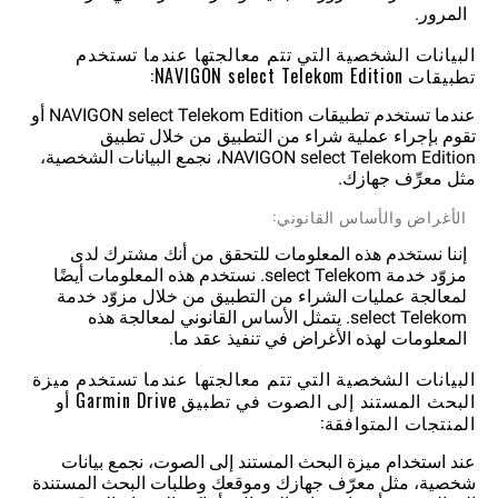
المرور.
البيانات الشخصية التي تتم معالجتها عندما تستخدم
تطبيقات NAVIGON select Telekom Edition:
عندما تستخدم تطبيقات NAVIGON select Telekom Edition أو
تقوم بإجراء عملية شراء من التطبيق من خلال تطبيق
NAVIGON select Telekom Edition، نجمع البيانات الشخصية،
مثل معرِّف جهازك.
الأغراض والأساس القانوني:
إننا نستخدم هذه المعلومات للتحقق من أنك مشترك لدى
مزوّد خدمة select Telekom. نستخدم هذه المعلومات أيضًا
لمعالجة عمليات الشراء من التطبيق من خلال مزوّد خدمة
select Telekom. يتمثل الأساس القانوني لمعالجة هذه
المعلومات لهذه الأغراض في تنفيذ عقد ما.
البيانات الشخصية التي تتم معالجتها عندما تستخدم ميزة
البحث المستند إلى الصوت في تطبيق Garmin Drive أو
المنتجات المتوافقة:
عند استخدام ميزة البحث المستند إلى الصوت، نجمع بيانات
شخصية، مثل معرّف جهازك وموقعك وطلبات البحث المستندة