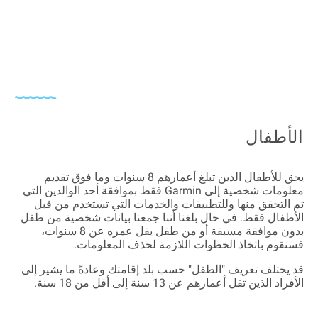
الأطفال
يحق للأطفال الذين تبلغ أعمارهم 8 سنوات وما فوق تقديم
معلومات شخصية إلى Garmin فقط بموافقة أحد الوالدين التي
تم التحقق منها وللتطبيقات والخدمات التي تستخدم من قبل
الأطفال فقط. في حال بلغنا أننا جمعنا بيانات شخصية من طفل
بدون موافقة مسبقة أو من طفل يقل عمره عن 8 سنوات،
فسنقوم باتخاذ الخطوات اللازمة لحذف المعلومات.
قد يختلف تعريف "الطفل" حسب بلد إقامتك وعادةً ما يشير إلى
الأفراد الذين تقل أعمارهم عن 13 سنة إلى أقل من 18 سنة.