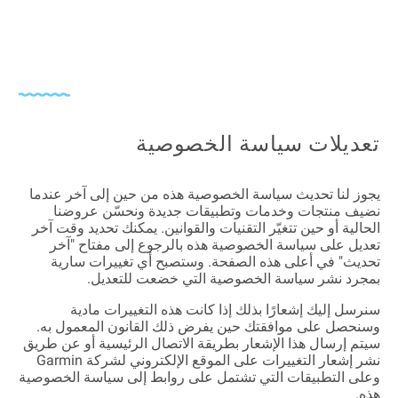
تعديلات سياسة الخصوصية
يجوز لنا تحديث سياسة الخصوصية هذه من حين إلى آخر عندما
نضيف منتجات وخدمات وتطبيقات جديدة ونحسّن عروضنا
الحالية أو حين تتغيّر التقنيات والقوانين. يمكنك تحديد وقت آخر
تعديل على سياسة الخصوصية هذه بالرجوع إلى مفتاح "آخر
تحديث" في أعلى هذه الصفحة. وستصبح أي تغييرات سارية
بمجرد نشر سياسة الخصوصية التي خضعت للتعديل.
سنرسل إليك إشعارًا بذلك إذا كانت هذه التغييرات مادية
وسنحصل على موافقتك حين يفرض ذلك القانون المعمول به.
سيتم إرسال هذا الإشعار بطريقة الاتصال الرئيسية أو عن طريق
نشر إشعار التغييرات على الموقع الإلكتروني لشركة Garmin
وعلى التطبيقات التي تشتمل على روابط إلى سياسة الخصوصية
هذه.