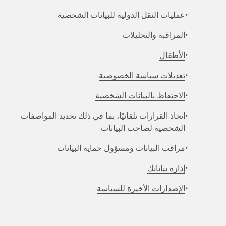
عمليات النقل الدولية للبيانات الشخصية
المراقبة والتحليلات
الأطفال
تعديلات سياسة الخصوصية
الاحتفاظ بالبيانات الشخصية
اتخاذ القرارات تلقائيًا، بما في ذلك تحديد المواصفات
الشخصية لصاحب البيانات
مراقب البيانات ومسؤول حماية البيانات
إدارة بياناتك
الإصدارات الأخيرة للسياسة