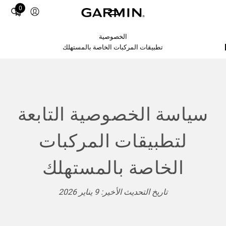
Total
0
items
in
الخصوصية
cart:
0
تطبيقات المركبات الخاصة بالمستهلك
سياسة الخصوصية التابعة
لتطبيقات المركبات
الخاصة بالمستهلك
تاريخ التحديث الأخير: 9 يناير 2026