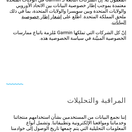
معتمدة بموجب إطار خصوصية البيانات بين الاتحاد الأوروبي
والولايات المتحدة وبين سويسرا والولايات المتحدة، بما في ذلك
ملحق المملكة المتحدة. اطّلع على
إشعار إطار خصوصية
البيانات
.
إنّ كل الشركات التي تملكها Garmin مُلزمة باتباع ممارسات
الخصوصية المبيَّنة في سياسة الخصوصية هذه.
المراقبة والتحليلات
إننا نجمع البيانات من المستخدمين بشأن استخدامهم منتجاتنا
وخدماتنا ومواقعنا الإلكترونية وتطبيقاتنا. وتشمل أنواع
المعلومات التحليلية التي يتم جمعها تاريخ الوصول إلى خوادمنا