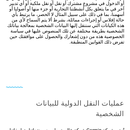
أو الدخول في مشروع مشترك أو نقل أو نقل ملكية أو أي تدبير
آخر في ما يتعلق بكل أنشطتنا التجارية أو جزء منها أو أصولنا أو
أسهمنا، بما في ذلك على سبيل المثال لا الحصر، ما يرتبط بأي
حالة إفلاس أو إجراءات مماثلة، بشرط ألا يتم السماح لأي من
هذه الكيانات التي سننقل إليها البيانات الشخصية بمعالجة بياناتك
الشخصية بطريقة مختلفة عن تلك المنصوص عليها في سياسة
الخصوصية هذه من دون إشعارك والحصول على موافقتك حين
تفرض ذلك القوانين المنطبقة.
عمليات النقل الدولية للبيانات
الشخصية