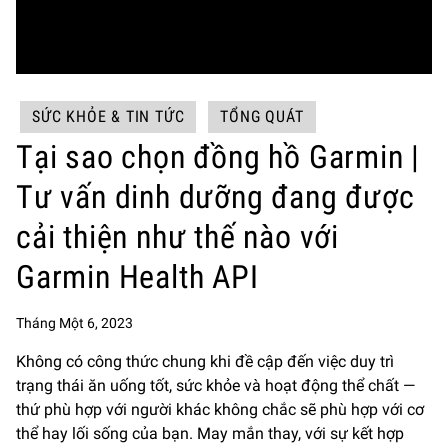
SỨC KHỎE & TIN TỨC
TỔNG QUÁT
Tại sao chọn đồng hồ Garmin |
Tư vấn dinh dưỡng đang được
cải thiện như thế nào với
Garmin Health API
Tháng Một 6, 2023
Không có công thức chung khi đề cập đến việc duy trì
trạng thái ăn uống tốt, sức khỏe và hoạt động thể chất —
thứ phù hợp với người khác không chắc sẽ phù hợp với cơ
thể hay lối sống của bạn. May mắn thay, với sự kết hợp