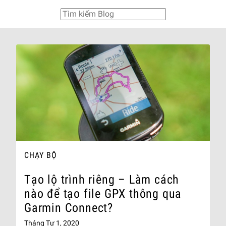
CHẠY BỘ
Tạo lộ trình riêng – Làm cách
nào để tạo file GPX thông qua
Garmin Connect?
Tháng Tư 1, 2020