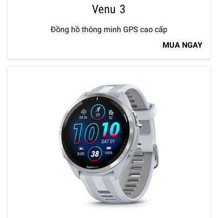
Venu 3
Đồng hồ thông minh GPS cao cấp
MUA NGAY