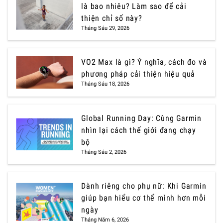
là bao nhiêu? Làm sao để cải
thiện chỉ số này?
Tháng Sáu 29, 2026
VO2 Max là gì? Ý nghĩa, cách đo và
phương pháp cải thiện hiệu quả
Tháng Sáu 18, 2026
Global Running Day: Cùng Garmin
nhìn lại cách thế giới đang chạy
bộ
Tháng Sáu 2, 2026
Dành riêng cho phụ nữ: Khi Garmin
giúp bạn hiểu cơ thể mình hơn mỗi
ngày
Tháng Năm 6, 2026