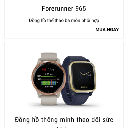
Forerunner 965
Đồng hồ thể thao ba môn phối hợp
MUA NGAY
Đồng hồ thông minh theo dõi sức