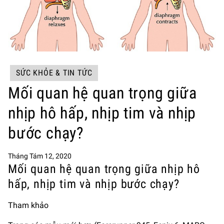
SỨC KHỎE & TIN TỨC
Mối quan hệ quan trọng giữa
nhịp hô hấp, nhịp tim và nhịp
bước chạy?
Tháng Tám 12, 2020
Mối quan hệ quan trọng giữa nhịp hô
hấp, nhịp tim và nhịp bước chạy?
Tham khảo