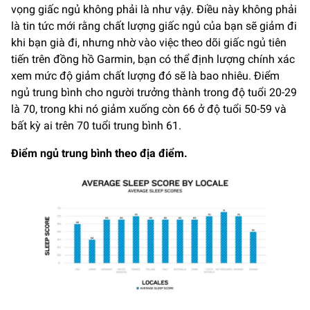
vọng giấc ngủ không phải là như vậy. Điều này không phải
là tin tức mới rằng chất lượng giấc ngủ của bạn sẽ giảm đi
khi bạn già đi, nhưng nhờ vào việc theo dõi giấc ngủ tiên
tiến trên đồng hồ Garmin, bạn có thể định lượng chính xác
xem mức độ giảm chất lượng đó sẽ là bao nhiêu. Điểm
ngủ trung bình cho người trưởng thành trong độ tuổi 20-29
là 70, trong khi nó giảm xuống còn 66 ở độ tuổi 50-59 và
bất kỳ ai trên 70 tuổi trung bình 61.
Điểm ngủ trung bình theo địa điểm.