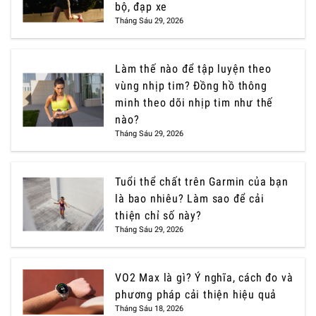
bộ, đạp xe
Tháng Sáu 29, 2026
Làm thế nào để tập luyện theo
vùng nhịp tim? Đồng hồ thông
minh theo dõi nhịp tim như thế
nào?
Tháng Sáu 29, 2026
Tuổi thể chất trên Garmin của bạn
là bao nhiêu? Làm sao để cải
thiện chỉ số này?
Tháng Sáu 29, 2026
VO2 Max là gì? Ý nghĩa, cách đo và
phương pháp cải thiện hiệu quả
Tháng Sáu 18, 2026