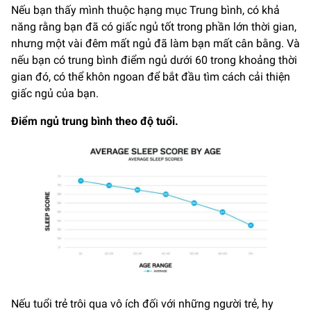
Nếu bạn thấy mình thuộc hạng mục Trung bình, có khả
năng rằng bạn đã có giấc ngủ tốt trong phần lớn thời gian,
nhưng một vài đêm mất ngủ đã làm bạn mất cân bằng. Và
nếu bạn có trung bình điểm ngủ dưới 60 trong khoảng thời
gian đó, có thể khôn ngoan để bắt đầu tìm cách cải thiện
giấc ngủ của bạn.
Điểm ngủ trung bình theo độ tuổi.
Nếu tuổi trẻ trôi qua vô ích đối với những người trẻ, hy