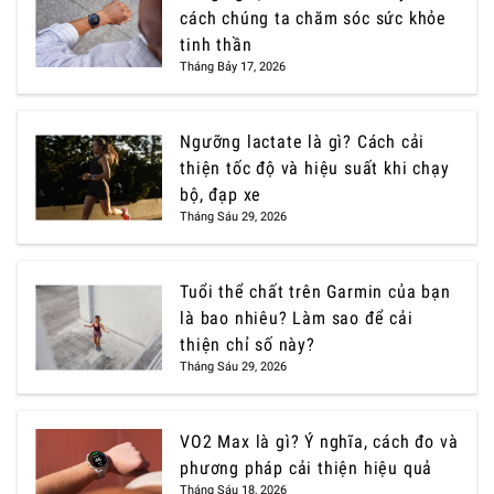
cách chúng ta chăm sóc sức khỏe
tinh thần
Tháng Bảy 17, 2026
Ngưỡng lactate là gì? Cách cải
thiện tốc độ và hiệu suất khi chạy
bộ, đạp xe
Tháng Sáu 29, 2026
Tuổi thể chất trên Garmin của bạn
là bao nhiêu? Làm sao để cải
thiện chỉ số này?
Tháng Sáu 29, 2026
VO2 Max là gì? Ý nghĩa, cách đo và
phương pháp cải thiện hiệu quả
Tháng Sáu 18, 2026