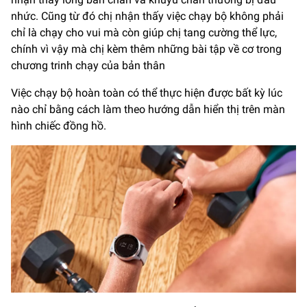
nhức. Cũng từ đó chị nhận thấy việc chạy bộ không phải
chỉ là chạy cho vui mà còn giúp chị tang cường thể lực,
chính vì vậy mà chị kèm thêm những bài tập về cơ trong
chương trinh chạy của bản thân
Việc chạy bộ hoàn toàn có thể thực hiện được bất kỳ lúc
nào chỉ bằng cách làm theo hướng dẫn hiển thị trên màn
hình chiếc đồng hồ.