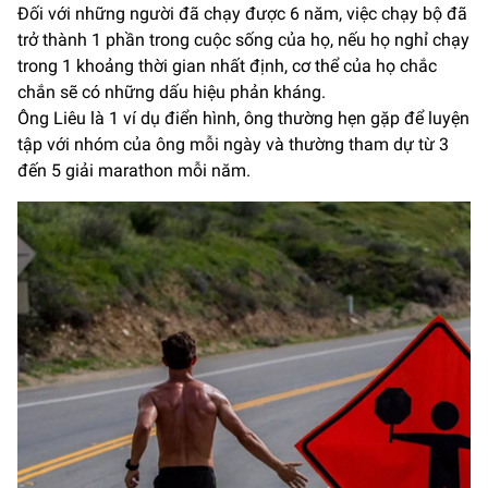
Đối với những người đã chạy được 6 năm, việc chạy bộ đã
trở thành 1 phần trong cuộc sống của họ, nếu họ nghỉ chạy
trong 1 khoảng thời gian nhất định, cơ thể của họ chắc
chắn sẽ có những dấu hiệu phản kháng.
Ông Liêu là 1 ví dụ điển hình, ông thường hẹn gặp để luyện
tập với nhóm của ông mỗi ngày và thường tham dự từ 3
đến 5 giải marathon mỗi năm.