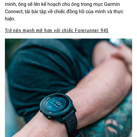
mình, ông sẽ lên kế hoạch cho ông trong mục Garmin
Connect, tải bài tập về chiếc đồng hồ của mình và thực
hiện.
Trở nên mạnh mẽ hơn với chiếc Forerunner 945