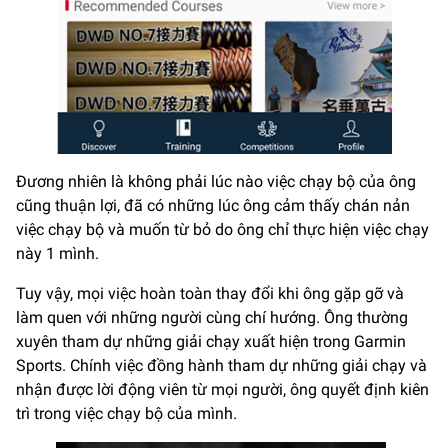
Đương nhiên là không phải lúc nào việc chạy bộ của ông
cũng thuận lợi, đã có những lúc ông cảm thấy chán nản
việc chạy bộ và muốn từ bỏ do ông chỉ thực hiện việc chạy
này 1 mình.
Tuy vậy, mọi việc hoàn toàn thay đổi khi ông gặp gỡ và
làm quen với những người cùng chí hướng. Ông thường
xuyên tham dự những giải chạy xuất hiện trong Garmin
Sports. Chính việc đồng hành tham dự những giải chạy và
nhận được lời động viên từ mọi người, ông quyết định kiên
trì trong việc chạy bộ của mình.