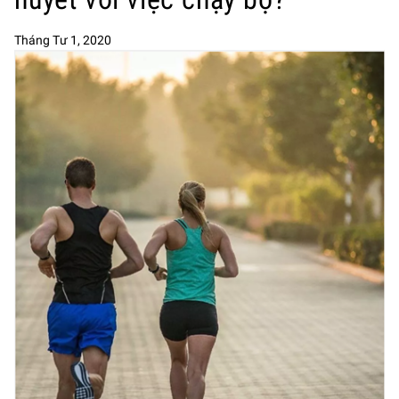
Tháng Tư 1, 2020