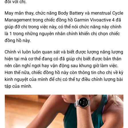
đối với chị.
May mắn thay, chức năng Body Battery và menstrual Cycle
Management trong chiếc đồng hồ Garmin Vivoactive 4 đã
giúp đỡ chị trong việc này, có thể nói chức năng này chính
là 1 trong những nguyên nhân chính khiến chị chọn chiếc
đồng hồ này.
Chính vì luôn luôn quan sát và biết được lượng năng lượng
hiện tại mà cơ thể đang có đã giúp chị biết được bản thân
nên cần nghỉ ngơi hay vận động sau khung giờ làm việc.
Hơn thế nữa, chiếc đồng hồ này còn thông tin cho chị về kỳ
kinh nguyệt của mình để chị có thể tự điều chỉnh lượng bài
tập của mình.