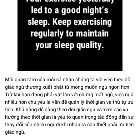
Mối quan tâm của mỗi cá nhân chúng ta với việc theo dõi
giấc ngủ thường xuất phát từ mong muốn ngủ ngon hơn.
Trừ khi bạn đang phải vật lộn với chứng mất ngủ, việc ngủ
nhiều hơn chủ yếu là vấn đề quản lý thời gian và thứ tự ưu
tiên. Khả năng dễ dàng theo dõi giấc ngủ và xem các xu
hướng theo thời gian là yếu tố quan trọng tác động đến sự
thay đổi của nhiều người khi nhận ra cần thiết phải ưu tiên
giấc ngủ.