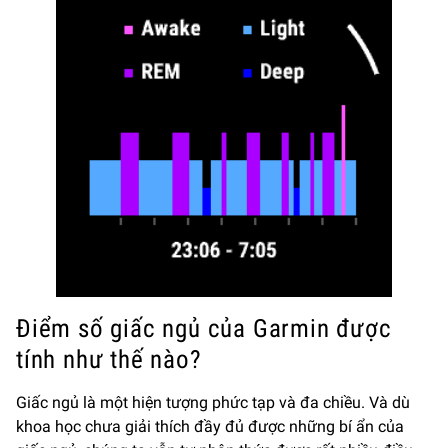
Điểm số giấc ngủ của Garmin được
tính như thế nào?
Giấc ngủ là một hiện tượng phức tạp và đa chiều. Và dù
khoa học chưa giải thích đầy đủ được những bí ẩn của