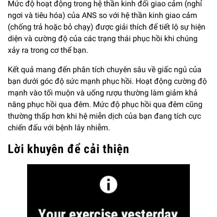
Mức độ hoạt động trong hệ thần kinh đối giao cảm (nghỉ
ngơi và tiêu hóa) của ANS so với hệ thần kinh giao cảm
(chống trả hoặc bỏ chạy) được giải thích để tiết lộ sự hiện
diện và cường độ của các trạng thái phục hồi khi chúng
xảy ra trong cơ thể bạn.
Kết quả mang đến phân tích chuyên sâu về giấc ngủ của
bạn dưới góc độ sức mạnh phục hồi. Hoạt động cường độ
mạnh vào tối muộn và uống rượu thường làm giảm khả
năng phục hồi qua đêm. Mức độ phục hồi qua đêm cũng
thường thấp hơn khi hệ miễn dịch của bạn đang tích cực
chiến đấu với bệnh lây nhiễm.
Lời khuyên để cải thiện