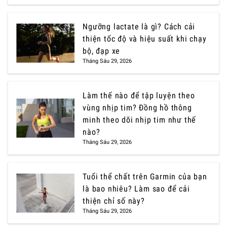
Ngưỡng lactate là gì? Cách cải
thiện tốc độ và hiệu suất khi chạy
bộ, đạp xe
Tháng Sáu 29, 2026
Làm thế nào để tập luyện theo
vùng nhịp tim? Đồng hồ thông
minh theo dõi nhịp tim như thế
nào?
Tháng Sáu 29, 2026
Tuổi thể chất trên Garmin của bạn
là bao nhiêu? Làm sao để cải
thiện chỉ số này?
Tháng Sáu 29, 2026