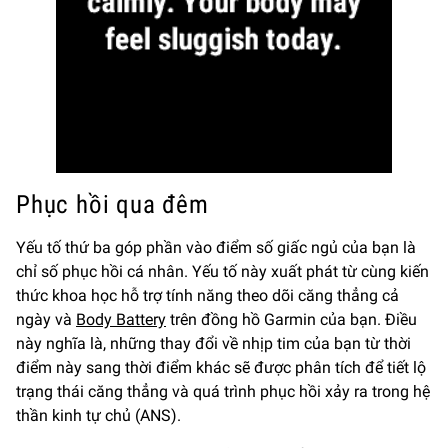
Phục hồi qua đêm
Yếu tố thứ ba góp phần vào điểm số giấc ngủ của bạn là
chỉ số phục hồi cá nhân. Yếu tố này xuất phát từ cùng kiến
thức khoa học hỗ trợ tính năng theo dõi căng thẳng cả
ngày và
Body Battery
trên đồng hồ Garmin của bạn. Điều
này nghĩa là, những thay đổi về nhịp tim của bạn từ thời
điểm này sang thời điểm khác sẽ được phân tích để tiết lộ
trạng thái căng thẳng và quá trình phục hồi xảy ra trong hệ
thần kinh tự chủ (ANS).