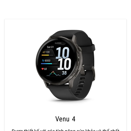
Venu 4