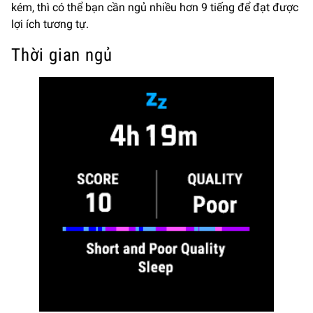
kém, thì có thể bạn cần ngủ nhiều hơn 9 tiếng để đạt được
lợi ích tương tự.
Thời gian ngủ