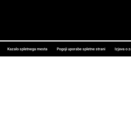
Kazalo spletnega mesta
Pogoji uporabe spletne strani
Izjava o 