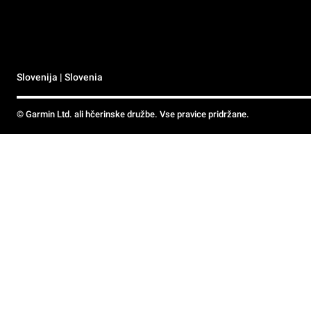
Slovenija | Slovenia
© Garmin Ltd. ali hčerinske družbe. Vse pravice pridržane.