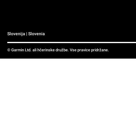
Slovenija | Slovenia
© Garmin Ltd. ali hčerinske družbe. Vse pravice pridržane.