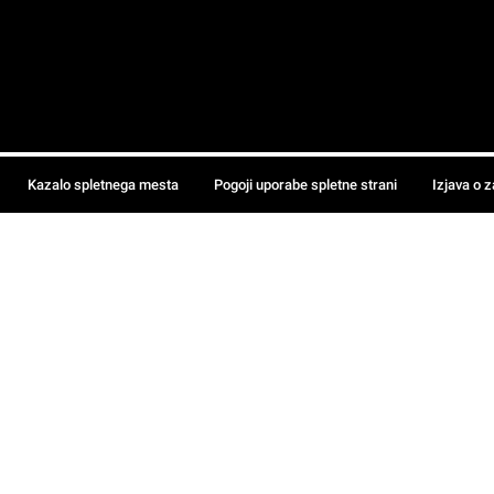
Kazalo spletnega mesta
Pogoji uporabe spletne strani
Izjava o 