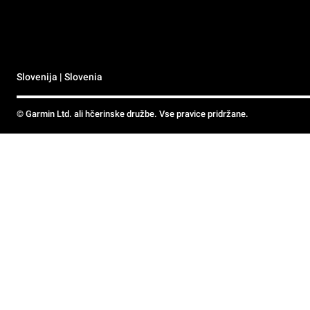
Slovenija | Slovenia
© Garmin Ltd. ali hčerinske družbe. Vse pravice pridržane.