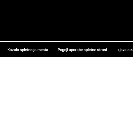
Kazalo spletnega mesta
Pogoji uporabe spletne strani
Izjava o 