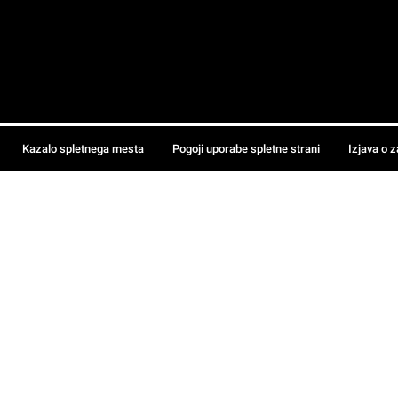
Kazalo spletnega mesta
Pogoji uporabe spletne strani
Izjava o 