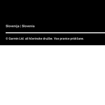
Slovenija | Slovenia
© Garmin Ltd. ali hčerinske družbe. Vse pravice pridržane.