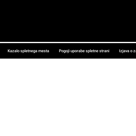
Kazalo spletnega mesta
Pogoji uporabe spletne strani
Izjava o 