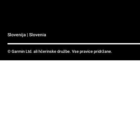
Slovenija | Slovenia
© Garmin Ltd. ali hčerinske družbe. Vse pravice pridržane.