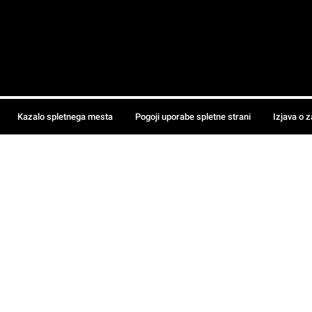
Kazalo spletnega mesta
Pogoji uporabe spletne strani
Izjava o 