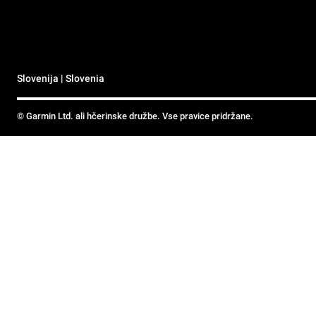
Slovenija | Slovenia
© Garmin Ltd. ali hčerinske družbe. Vse pravice pridržane.