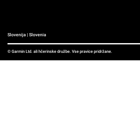
Slovenija | Slovenia
© Garmin Ltd. ali hčerinske družbe. Vse pravice pridržane.