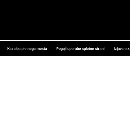
Kazalo spletnega mesta
Pogoji uporabe spletne strani
Izjava o 