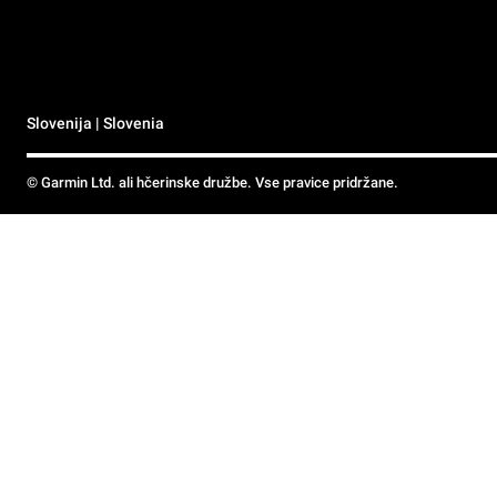
Slovenija | Slovenia
© Garmin Ltd. ali hčerinske družbe. Vse pravice pridržane.