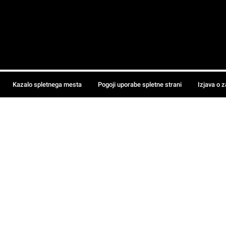
Kazalo spletnega mesta
Pogoji uporabe spletne strani
Izjava o 