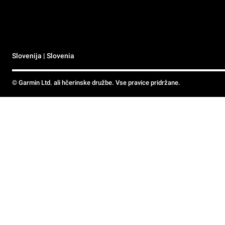
Slovenija | Slovenia
© Garmin Ltd. ali hčerinske družbe. Vse pravice pridržane.