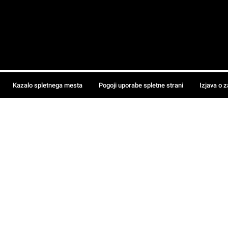
Kazalo spletnega mesta
Pogoji uporabe spletne strani
Izjava o 