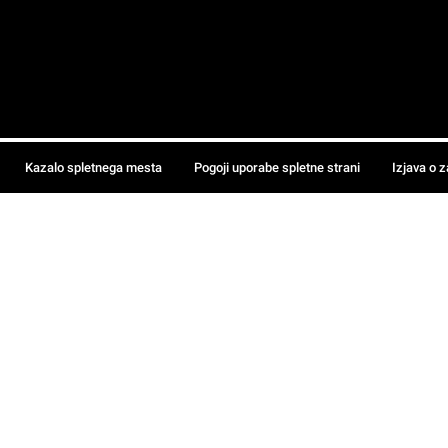
Kazalo spletnega mesta
Pogoji uporabe spletne strani
Izjava o 