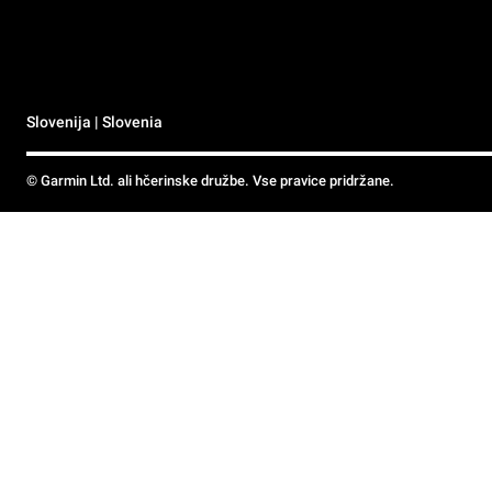
Slovenija | Slovenia
© Garmin Ltd. ali hčerinske družbe. Vse pravice pridržane.