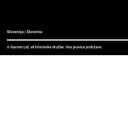
Slovenija | Slovenia
© Garmin Ltd. ali hčerinske družbe. Vse pravice pridržane.