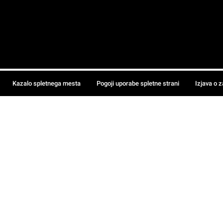
Kazalo spletnega mesta
Pogoji uporabe spletne strani
Izjava o 