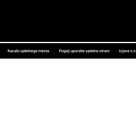
Kazalo spletnega mesta
Pogoji uporabe spletne strani
Izjava o 