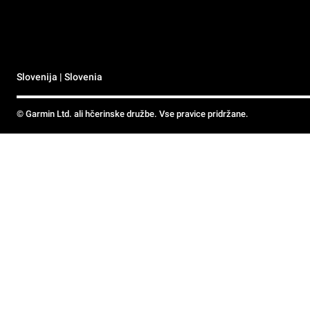
Slovenija | Slovenia
© Garmin Ltd. ali hčerinske družbe. Vse pravice pridržane.