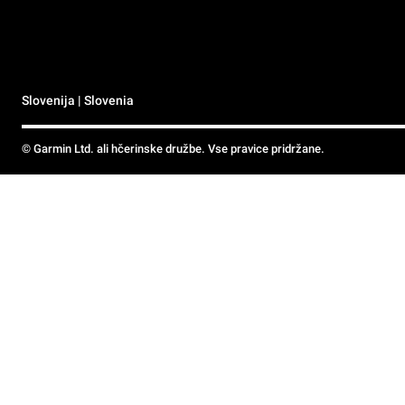
Slovenija | Slovenia
© Garmin Ltd. ali hčerinske družbe. Vse pravice pridržane.