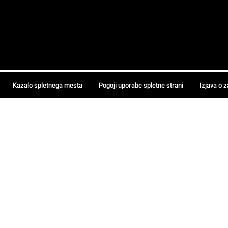
Kazalo spletnega mesta
Pogoji uporabe spletne strani
Izjava o 