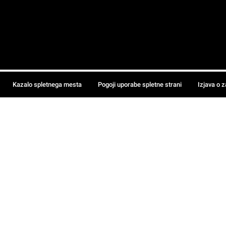
Kazalo spletnega mesta
Pogoji uporabe spletne strani
Izjava o 