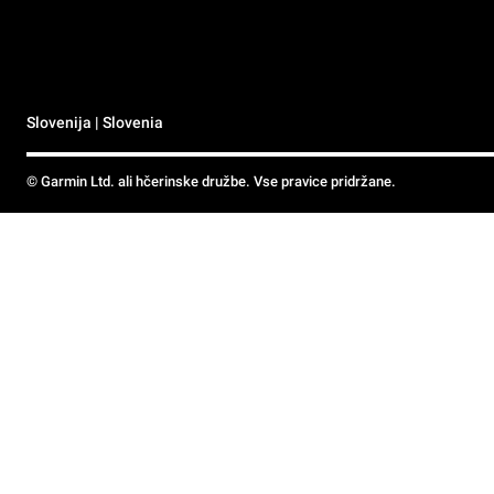
Slovenija | Slovenia
© Garmin Ltd. ali hčerinske družbe. Vse pravice pridržane.