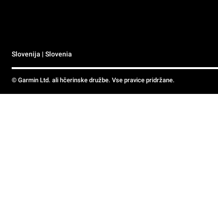
Slovenija | Slovenia
© Garmin Ltd. ali hčerinske družbe. Vse pravice pridržane.