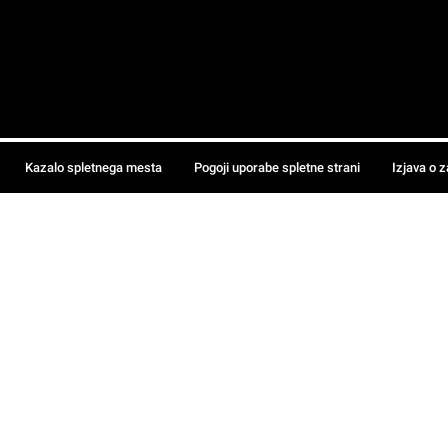
Kazalo spletnega mesta
Pogoji uporabe spletne strani
Izjava o 