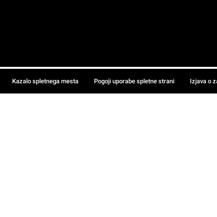
Kazalo spletnega mesta
Pogoji uporabe spletne strani
Izjava o 