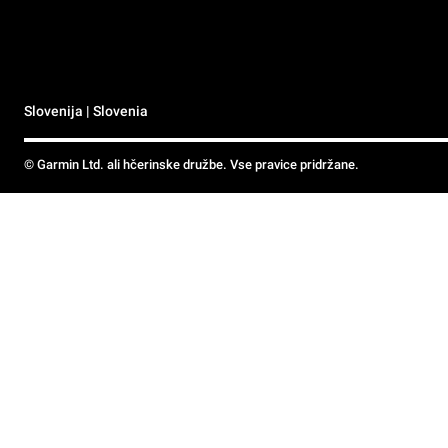
Slovenija | Slovenia
© Garmin Ltd. ali hčerinske družbe. Vse pravice pridržane.