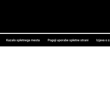
Kazalo spletnega mesta
Pogoji uporabe spletne strani
Izjava o 