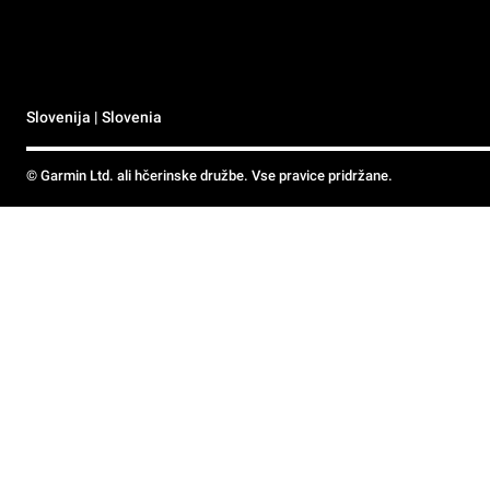
Slovenija | Slovenia
© Garmin Ltd. ali hčerinske družbe. Vse pravice pridržane.