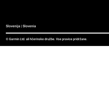
Slovenija | Slovenia
© Garmin Ltd. ali hčerinske družbe. Vse pravice pridržane.