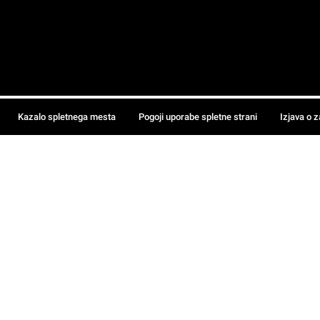
Kazalo spletnega mesta
Pogoji uporabe spletne strani
Izjava o 