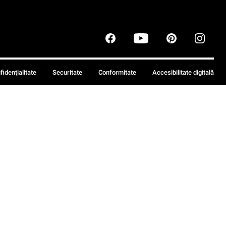
fidenţialitate
Securitate
Conformitate
Accesibilitate digitală