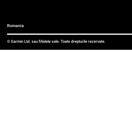
Romania
© Garmin Ltd. sau filialele sale. Toate drepturile rezervate.