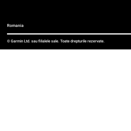
Romania
© Garmin Ltd. sau filialele sale. Toate drepturile rezervate.