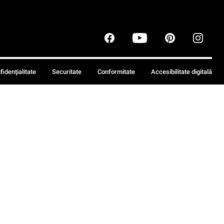
fidenţialitate
Securitate
Conformitate
Accesibilitate digitală