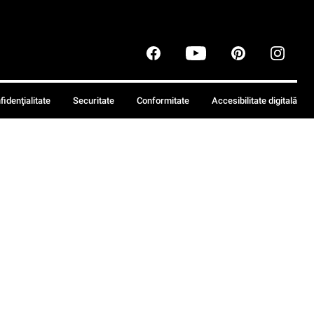
fidenţialitate
Securitate
Conformitate
Accesibilitate digitală