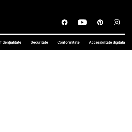
fidenţialitate
Securitate
Conformitate
Accesibilitate digitală