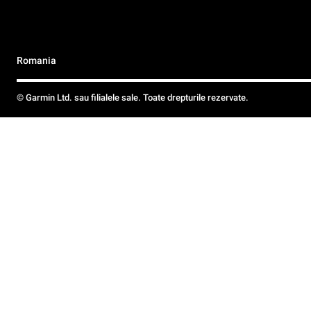
Romania
© Garmin Ltd. sau filialele sale. Toate drepturile rezervate.