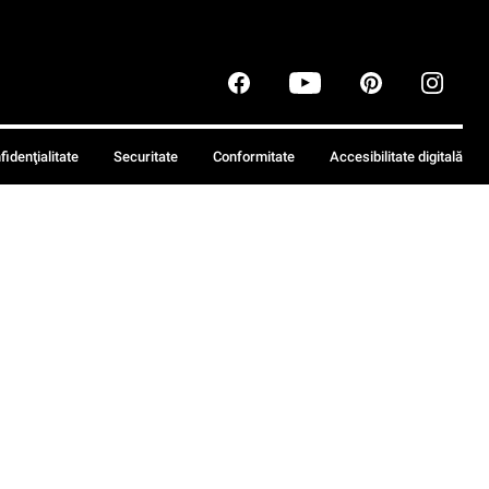
fidenţialitate
Securitate
Conformitate
Accesibilitate digitală