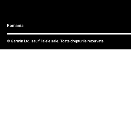
Romania
© Garmin Ltd. sau filialele sale. Toate drepturile rezervate.