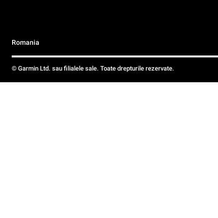
Romania
© Garmin Ltd. sau filialele sale. Toate drepturile rezervate.