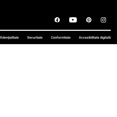
fidenţialitate
Securitate
Conformitate
Accesibilitate digitală