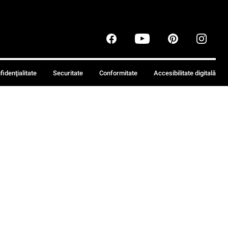
fidenţialitate
Securitate
Conformitate
Accesibilitate digitală