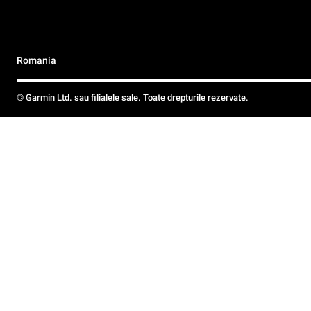
Romania
© Garmin Ltd. sau filialele sale. Toate drepturile rezervate.