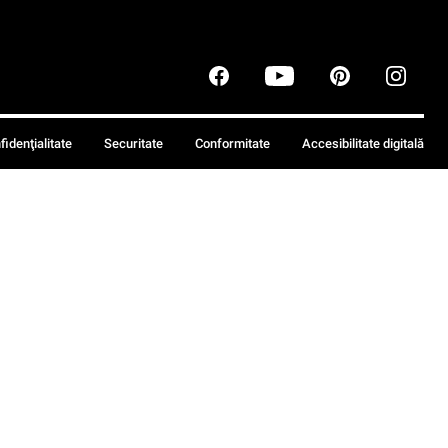
fidenţialitate
Securitate
Conformitate
Accesibilitate digitală