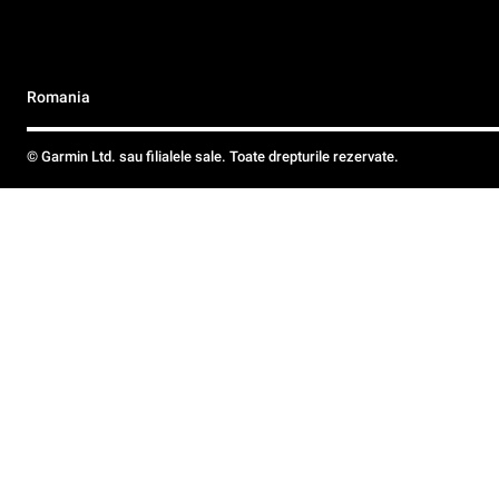
Romania
© Garmin Ltd. sau filialele sale. Toate drepturile rezervate.