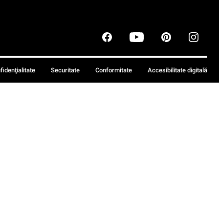
fidenţialitate
Securitate
Conformitate
Accesibilitate digitală