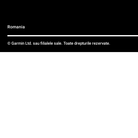
Romania
© Garmin Ltd. sau filialele sale. Toate drepturile rezervate.