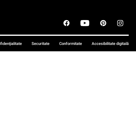
fidenţialitate
Securitate
Conformitate
Accesibilitate digitală