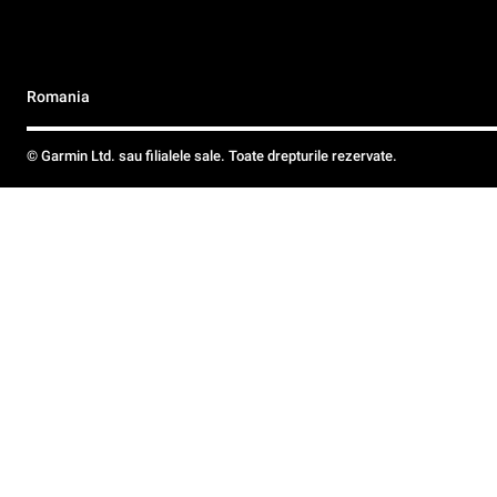
Romania
© Garmin Ltd. sau filialele sale. Toate drepturile rezervate.