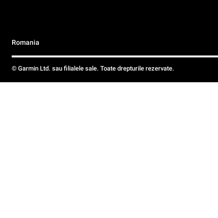
Romania
© Garmin Ltd. sau filialele sale. Toate drepturile rezervate.