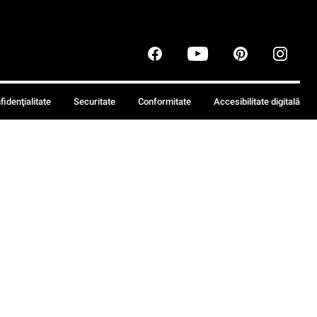
fidenţialitate
Securitate
Conformitate
Accesibilitate digitală