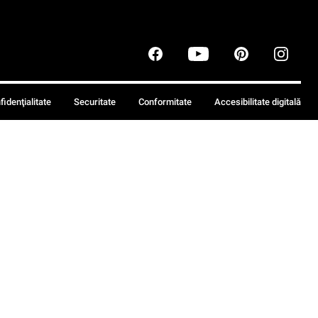
fidenţialitate
Securitate
Conformitate
Accesibilitate digitală