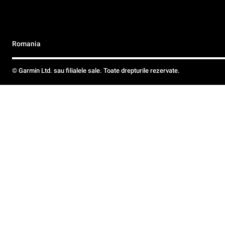
Romania
© Garmin Ltd. sau filialele sale. Toate drepturile rezervate.